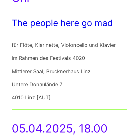
The people here go mad
für Flöte, Klarinette, Violoncello und Klavier
im Rahmen des Festivals 4020
Mittlerer Saal, Brucknerhaus Linz
Untere Donaulände 7
4010 Linz [AUT]
05.04.2025, 18.00