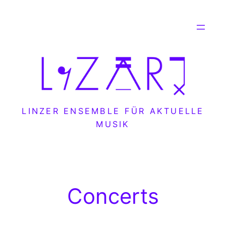
Skip
to
content
LINZER ENSEMBLE FÜR AKTUELLE
MUSIK
Concerts