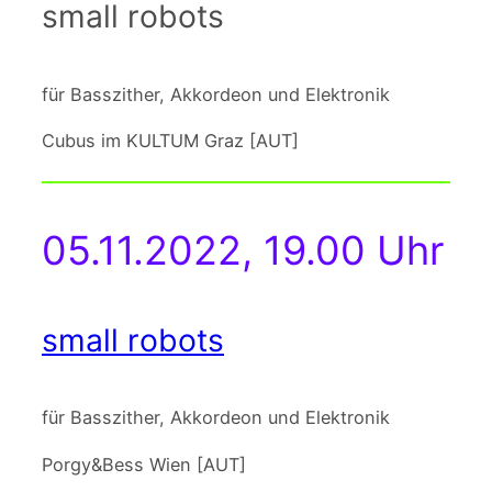
small robots
für Basszither, Akkordeon und Elektronik
Cubus im KULTUM Graz [AUT]
05.11.2022, 19.00 Uhr
small robots
für Basszither, Akkordeon und Elektronik
Porgy&Bess Wien [AUT]