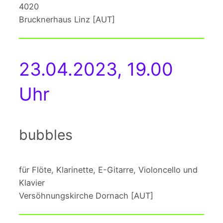
4020
Brucknerhaus Linz [AUT]
23.04.2023, 19.00
Uhr
bubbles
für Flöte, Klarinette, E-Gitarre, Violoncello und
Klavier
Versöhnungskirche Dornach [AUT]