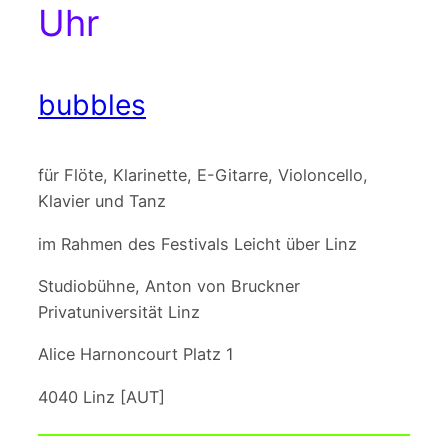
Uhr
bubbles
für Flöte, Klarinette, E-Gitarre, Violoncello,
Klavier und Tanz
im Rahmen des Festivals Leicht über Linz
Studiobühne, Anton von Bruckner
Privatuniversität Linz
Alice Harnoncourt Platz 1
4040 Linz [AUT]