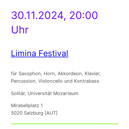
30.11.2024, 20:00
Uhr
Limina Festival
für Saxophon, Horn, Akkordeon, Klavier,
Percussion, Violoncello und Kontrabass
Solitär, Universität Mozarteum
Mirabellplatz 1
5020 Salzburg [AUT]