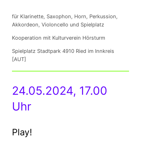
für Klarinette, Saxophon, Horn, Perkussion,
Akkordeon, Violoncello und Spielplatz
Kooperation mit Kulturverein Hörsturm
Spielplatz Stadtpark 4910 Ried im Innkreis
[AUT]
24.05.2024, 17.00
Uhr
Play!