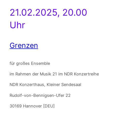
21.02.2025, 20.00
Uhr
Grenzen
für großes Ensemble
im Rahmen der Musik 21 im NDR Konzertreihe
NDR Konzerthaus, Kleiner Sendesaal
Rudolf-von-Bennigsen-Ufer 22
30169 Hannover [DEU]