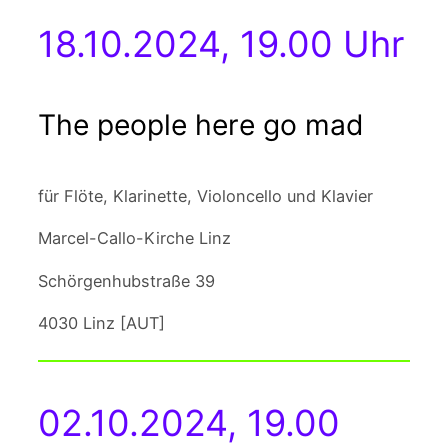
18.10.2024, 19.00 Uhr
The people here go mad
für Flöte, Klarinette, Violoncello und Klavier
Marcel-Callo-Kirche Linz
Schörgenhubstraße 39
4030 Linz [AUT]
02.10.2024, 19.00