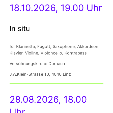
18.10.2026, 19.00 Uhr
In situ
für Klarinette, Fagott, Saxophone, Akkordeon,
Klavier, Violine, Violoncello, Kontrabass
Versöhnungskirche Dornach
J.W.Klein-Strasse 10, 4040 Linz
28.08.2026, 18.00
Uhr