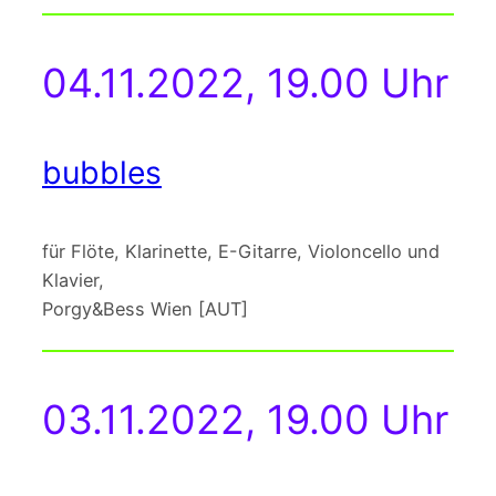
04.11.2022, 19.00 Uhr
bubbles
für Flöte, Klarinette, E-Gitarre, Violoncello und
Klavier,
Porgy&Bess Wien [AUT]
03.11.2022, 19.00 Uhr