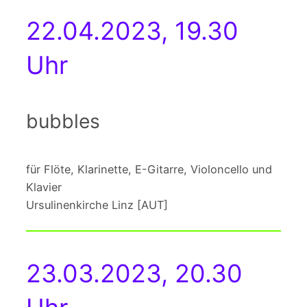
22.04.2023, 19.30
Uhr
bubbles
für Flöte, Klarinette, E-Gitarre, Violoncello und
Klavier
Ursulinenkirche Linz [AUT]
23.03.2023, 20.30