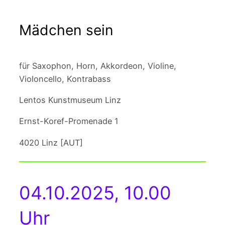
Mädchen sein
für Saxophon, Horn, Akkordeon, Violine,
Violoncello, Kontrabass
Lentos Kunstmuseum Linz
Ernst-Koref-Promenade 1
4020 Linz [AUT]
04.10.2025, 10.00
Uhr