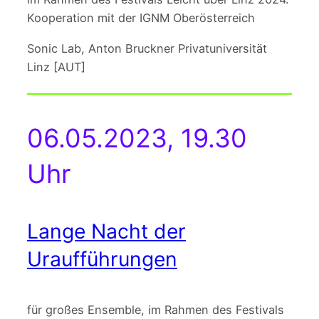
Kooperation mit der IGNM Oberösterreich
Sonic Lab, Anton Bruckner Privatuniversität
Linz [AUT]
06.05.2023, 19.30
Uhr
Lange Nacht der
Uraufführungen
für großes Ensemble, im Rahmen des Festivals