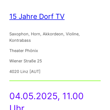
15 Jahre Dorf TV
Saxophon, Horn, Akkordeon, Violine,
Kontrabass
Theater Phönix
Wiener Straße 25
4020 Linz [AUT]
04.05.2025, 11.00
Uhr