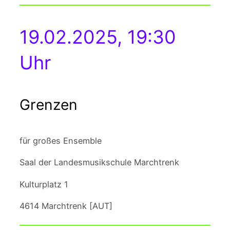
19.02.2025, 19:30
Uhr
Grenzen
für großes Ensemble
Saal der Landesmusikschule Marchtrenk
Kulturplatz 1
4614 Marchtrenk [AUT]