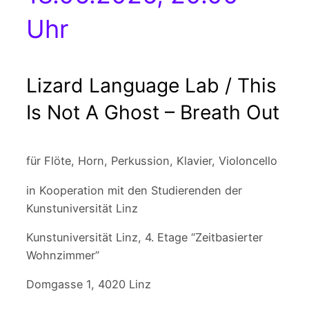
Uhr
Lizard Language Lab / This
Is Not A Ghost – Breath Out
für Flöte, Horn, Perkussion, Klavier, Violoncello
in Kooperation mit den Studierenden der
Kunstuniversität Linz
Kunstuniversität Linz, 4. Etage “Zeitbasierter
Wohnzimmer”
Domgasse 1, 4020 Linz