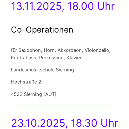
13.11.2025, 18.00 Uhr
Co-Operationen
für Saxophon, Horn, Akkordeon, Violoncello,
Kontrabass, Perkussion, Klavier
Landesmusikschule Sierning
Hochstraße 2
4522 Sierning [AUT]
23.10.2025, 18.30 Uhr