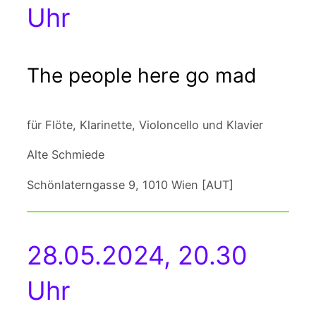
Uhr
The people here go mad
für Flöte, Klarinette, Violoncello und Klavier
Alte Schmiede
Schönlaterngasse 9, 1010 Wien [AUT]
28.05.2024, 20.30
Uhr